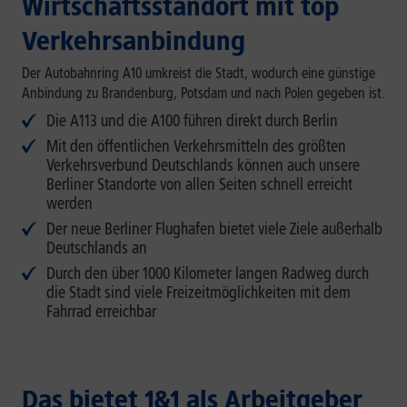
Wirtschaftsstandort mit top
Verkehrsanbindung
Der Autobahnring A10 umkreist die Stadt, wodurch eine günstige
Anbindung zu Brandenburg, Potsdam und nach Polen gegeben ist.
Die A113 und die A100 führen direkt durch Berlin
Mit den öffentlichen Verkehrsmitteln des größten
Verkehrsverbund Deutschlands können auch unsere
Berliner Standorte von allen Seiten schnell erreicht
werden
Der neue Berliner Flughafen bietet viele Ziele außerhalb
Deutschlands an
Durch den über 1000 Kilometer langen Radweg durch
die Stadt sind viele Freizeitmöglichkeiten mit dem
Fahrrad erreichbar
Das bietet 1&1 als Arbeitgeber