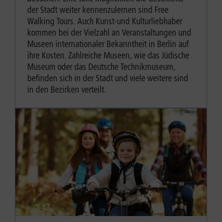
der Stadt weiter kennenzulernen sind Free
Walking Tours. Auch Kunst-und Kulturliebhaber
kommen bei der Vielzahl an Veranstaltungen und
Museen internationaler Bekanntheit in Berlin auf
ihre Kosten. Zahlreiche Museen, wie das Jüdische
Museum oder das Deutsche Technikmuseum,
befinden sich in der Stadt und viele weitere sind
in den Bezirken verteilt.