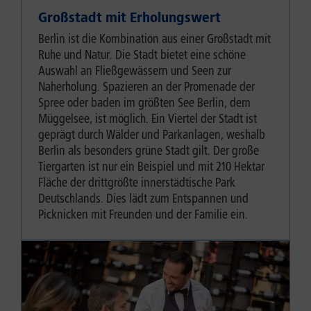
Großstadt mit Erholungswert
Berlin ist die Kombination aus einer Großstadt mit
Ruhe und Natur. Die Stadt bietet eine schöne
Auswahl an Fließgewässern und Seen zur
Naherholung. Spazieren an der Promenade der
Spree oder baden im größten See Berlin, dem
Müggelsee, ist möglich. Ein Viertel der Stadt ist
geprägt durch Wälder und Parkanlagen, weshalb
Berlin als besonders grüne Stadt gilt. Der große
Tiergarten ist nur ein Beispiel und mit 210 Hektar
Fläche der drittgrößte innerstädtische Park
Deutschlands. Dies lädt zum Entspannen und
Picknicken mit Freunden und der Familie ein.