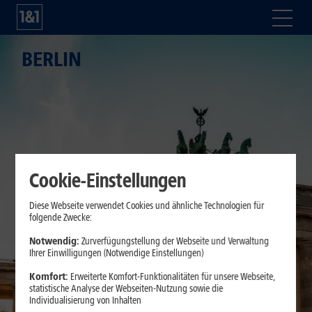
BERLIN
Cookie-Einstellungen
Diese Webseite verwendet Cookies und ähnliche Technologien für
folgende Zwecke:
Notwendig:
Zurverfügungstellung der Webseite und Verwaltung
Ihrer Einwilligungen (Notwendige Einstellungen)
Komfort:
Erweiterte Komfort-Funktionalitäten für unsere Webseite,
statistische Analyse der Webseiten-Nutzung sowie die
Individualisierung von Inhalten