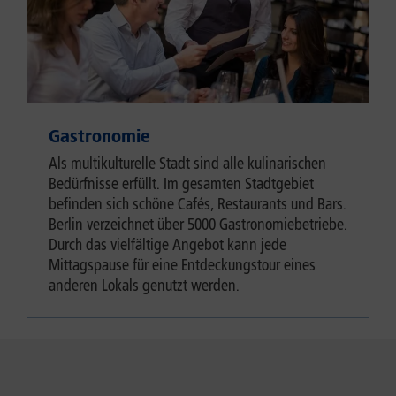
Gastronomie
Als multikulturelle Stadt sind alle kulinarischen
Bedürfnisse erfüllt. Im gesamten Stadtgebiet
befinden sich schöne Cafés, Restaurants und Bars.
Berlin verzeichnet über 5000 Gastronomiebetriebe.
Durch das vielfältige Angebot kann jede
Mittagspause für eine Entdeckungstour eines
anderen Lokals genutzt werden.