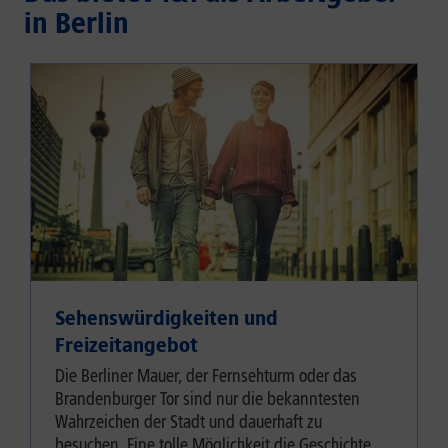
in Berlin
Sehenswürdigkeiten und
Freizeitangebot
Die Berliner Mauer, der Fernsehturm oder das
Brandenburger Tor sind nur die bekanntesten
Wahrzeichen der Stadt und dauerhaft zu
besuchen. Eine tolle Möglichkeit die Geschichte