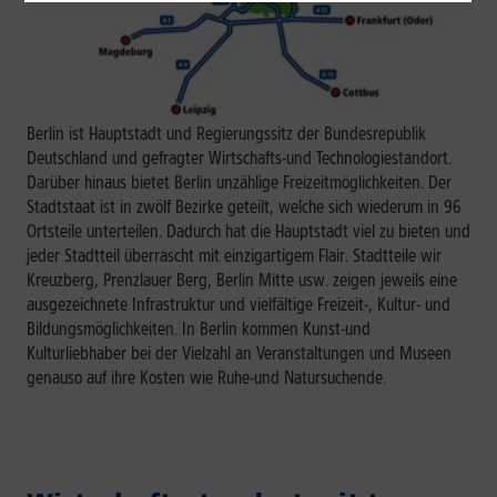
Berlin ist Hauptstadt und Regierungssitz der Bundesrepublik
Deutschland und gefragter Wirtschafts-und Technologiestandort.
Darüber hinaus bietet Berlin unzählige Freizeitmöglichkeiten. Der
Stadtstaat ist in zwölf Bezirke geteilt, welche sich wiederum in 96
Ortsteile unterteilen. Dadurch hat die Hauptstadt viel zu bieten und
jeder Stadtteil überrascht mit einzigartigem Flair. Stadtteile wir
Kreuzberg, Prenzlauer Berg, Berlin Mitte usw. zeigen jeweils eine
ausgezeichnete Infrastruktur und vielfältige Freizeit-, Kultur- und
Bildungsmöglichkeiten. In Berlin kommen Kunst-und
Kulturliebhaber bei der Vielzahl an Veranstaltungen und Museen
genauso auf ihre Kosten wie Ruhe-und Natursuchende.