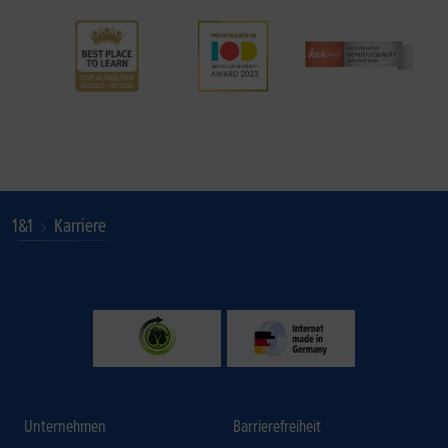
1&1
Karriere
Unternehmen
Barrierefreiheit