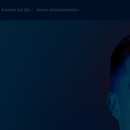
Karriere bei 1&1
Unsere Arbeitsbereiche