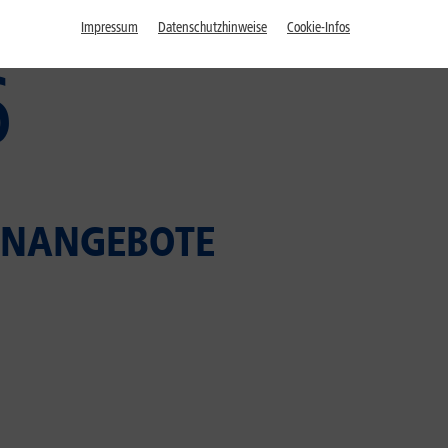
Impressum
Datenschutzhinweise
Cookie-Infos
6
LENANGEBOTE