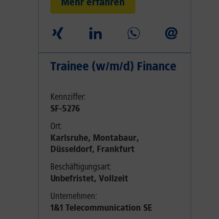
Mehr erfahren
Trainee (w/m/d) Finance
Kennziffer:
SF-5276
Ort:
Karlsruhe, Montabaur,
Düsseldorf, Frankfurt
Beschäftigungsart:
Unbefristet, Vollzeit
Unternehmen:
1&1 Telecommunication SE